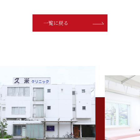
一覧に戻る