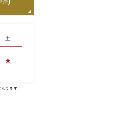
予約
となります。