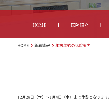
HOME
医院紹介
HOME
新着情報
年末年始の休診案内
12月28日（木）〜1月4日（木）まで休診となります