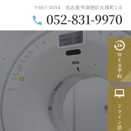
〒467-0054 名古屋市瑞穂区丸根町1-8
052-831-9970
WEB予約
オンライン診療