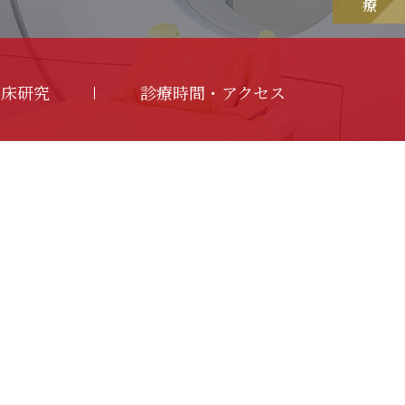
臨床研究
診療時間・アクセス