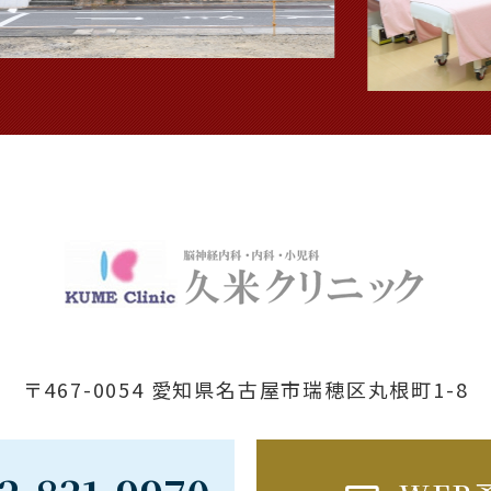
〒467-0054 愛知県名古屋市瑞穂区丸根町1-8