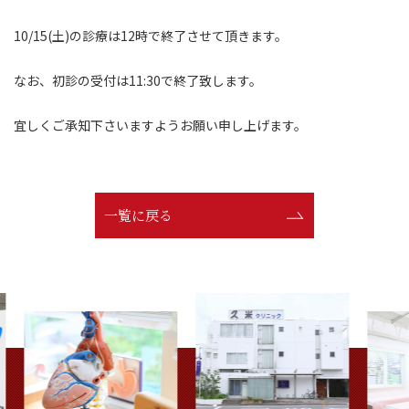
10/15(土)の診療は12時で終了させて頂きます。
なお、初診の受付は11:30で終了致します。
宜しくご承知下さいますようお願い申し上げます。
一覧に戻る