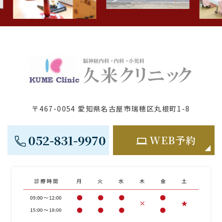
〒467-0054 愛知県名古屋市瑞穂区丸根町1-8
052-831-9970
WEB予約