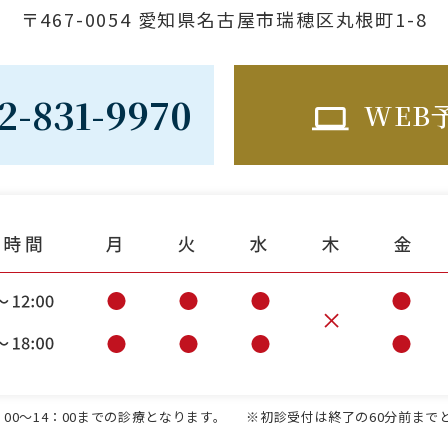
〒467-0054 愛知県名古屋市瑞穂区丸根町1-8
2-831-9970
WEB
00～14：00までの診療となります。
※初診受付は終了の60分前まで