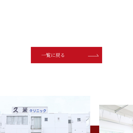
一覧に戻る