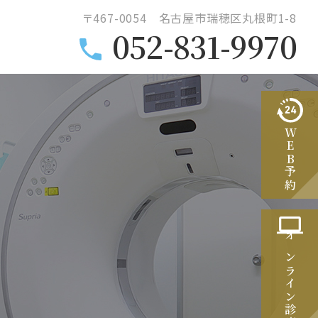
〒467-0054 名古屋市瑞穂区丸根町1-8
052-831-9970
WEB予約
オンライン診療