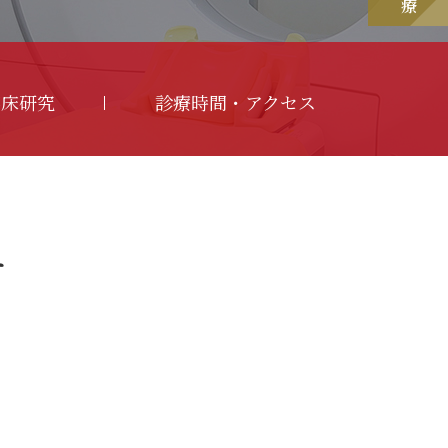
臨床研究
診療時間・アクセス
せ