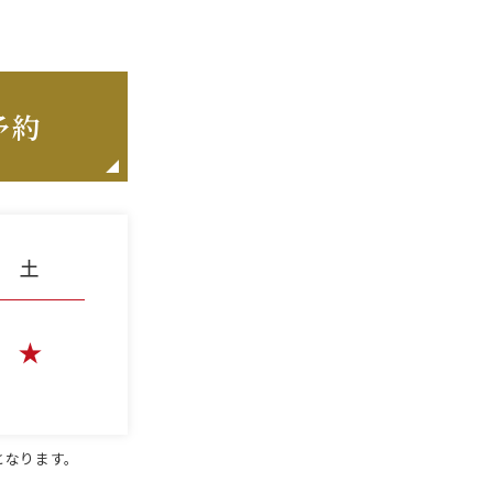
予約
となります。