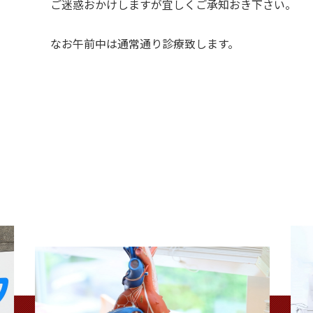
ご迷惑おかけしますが宜しくご承知おき下さい。
なお午前中は通常通り診療致します。