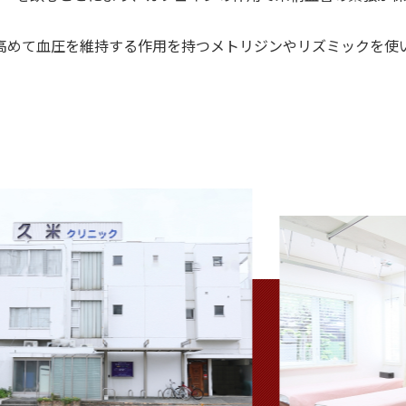
高めて血圧を維持する作用を持つメトリジンやリズミックを使