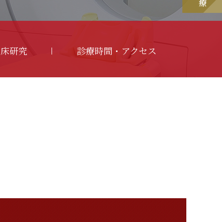
臨床研究
診療時間・アクセス