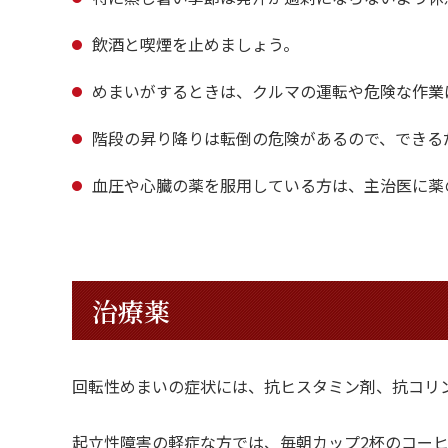
飲酒と喫煙を止めましょう。
めまいがするときは、クルマの運転や危険な作業
階段の昇り降りは転倒の危険があるので、できる
血圧や心臓の薬を服用している方は、主治医に薬
治療薬
回転性めまいの症状には、抗ヒスタミン剤、抗コリ
起立性障害の軽症な方では、毎朝カップ2杯のコー