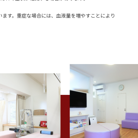
います。重症な場合には、血液量を増やすことにより