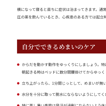
横になって寝ると直ちに症状は治まってきます。通
圧の薬を飲んでいるとき、心疾患のある方では起立
自分でできるめまいのケア
からだを動かす動作をゆっくりにしましょう。特
朝起きる時はベッドに数分間腰掛けてからゆっく
立ち上がったら、1分間じっとして、めまいが無
水分を十分に取って脱水にならないようにしてく
特に蒸し暑い季節は発汗が過剰にならないよう休