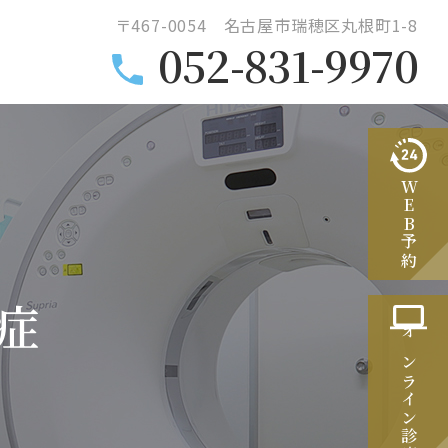
〒467-0054 名古屋市瑞穂区丸根町1-8
052-831-9970
WEB予約
症
オンライン診療