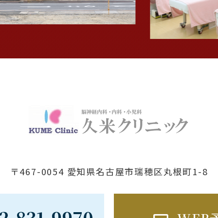
〒467-0054 愛知県名古屋市瑞穂区丸根町1-8
2-831-9970
WEB