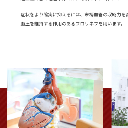
症状をより確実に抑えるには、末梢血管の収縮力を
血圧を維持する作用のあるフロリネフを用います。