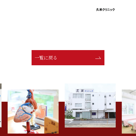
一覧に戻る