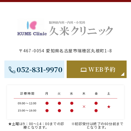
〒467-0054 愛知県名古屋市瑞穂区丸根町1-8
052-831-9970
WEB予約
★土曜は9：00～14：00までの診
※初診受付は終了の60分前まで
療となります。
となります。