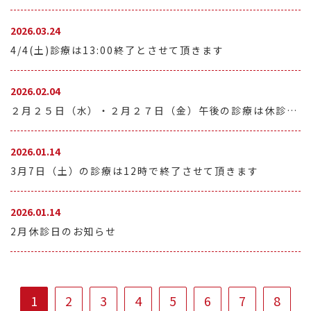
2026.03.24
4/4(土)診療は13:00終了とさせて頂きます
2026.02.04
２月２５日（水）・２月２７日（金）午後の診療は休診となります
2026.01.14
3月7日（土）の診療は12時で終了させて頂きます
2026.01.14
2月休診日のお知らせ
1
2
3
4
5
6
7
8