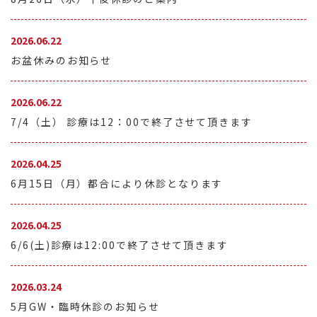
2026.06.22
お盆休みのお知らせ
2026.06.22
7/4（土） 診療は12：00で終了させて頂きます
2026.04.25
6月15日（月）都合により休診となります
2026.04.25
6/6(土)診療は12:00で終了させて頂きます
2026.03.24
5月GW・臨時休診のお知らせ