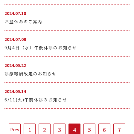
2024.07.10
お盆休みのご案内
2024.07.09
9月4日（水）午後休診のお知らせ
2024.05.22
診療報酬改定のお知らせ
2024.05.14
6/11(火)午前休診のお知らせ
1
2
3
4
5
6
7
Prev