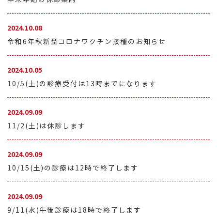
2024.10.08
令和6年秋新型コロナワクチン接種のお知らせ
2024.10.05
10/5(土)の診療受付は13時までになります
2024.09.09
11/2(土)は休診します
2024.09.09
10/15(土)の診療は12時で終了します
2024.09.09
9/11(水)午後診療は18時で終了します