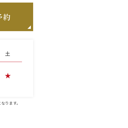
予約
となります。