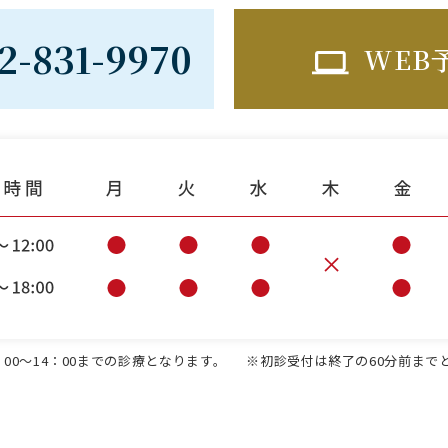
2-831-9970
WEB
00～14：00までの診療となります。
※初診受付は終了の60分前まで