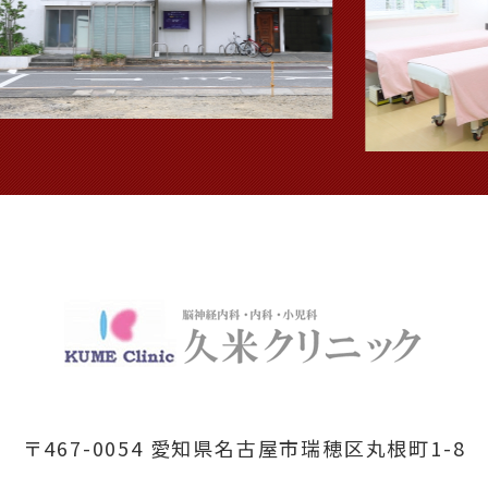
〒467-0054 愛知県名古屋市瑞穂区丸根町1-8