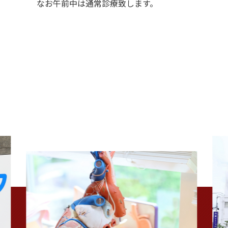
なお午前中は通常診療致します。