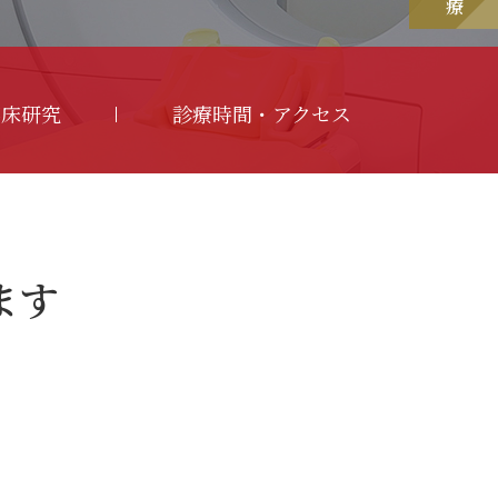
臨床研究
診療時間・アクセス
ます