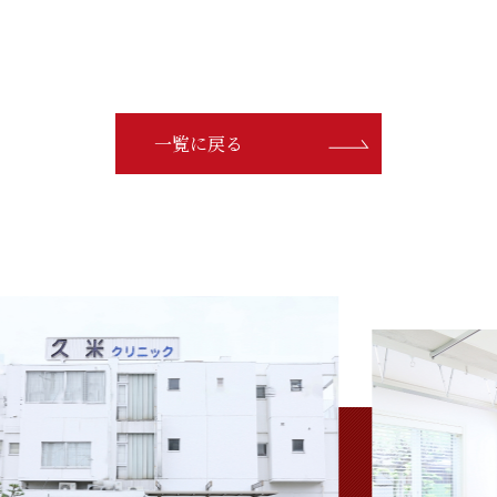
一覧に戻る