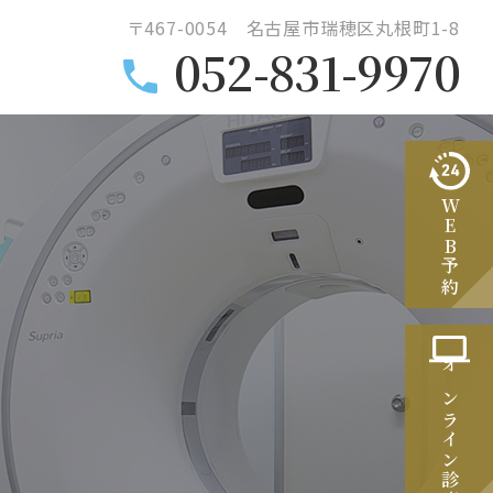
〒467-0054 名古屋市瑞穂区丸根町1-8
052-831-9970
WEB予約
オンライン診療