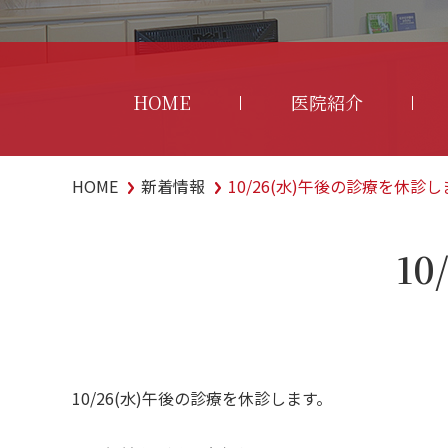
HOME
医院紹介
HOME
新着情報
10/26(水)午後の診療を休診
1
10/26(水)午後の診療を休診します。